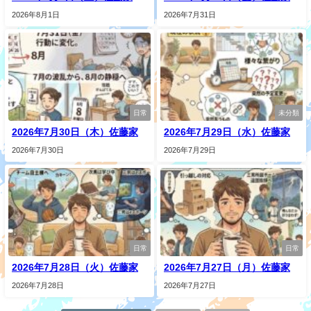
2026年8月1日
2026年7月31日
日常
未分類
2026年7月30日（木）佐藤家
2026年7月29日（水）佐藤家
2026年7月30日
2026年7月29日
日常
日常
2026年7月28日（火）佐藤家
2026年7月27日（月）佐藤家
2026年7月28日
2026年7月27日