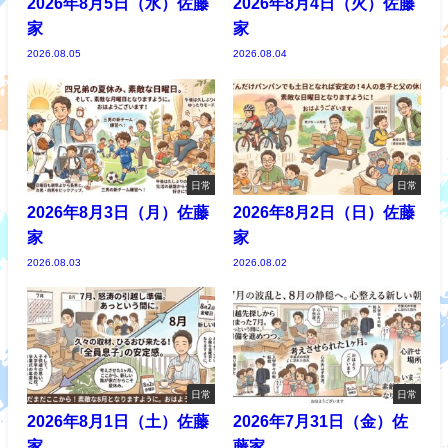
2026年8月5日（水）佐藤
2026年8月4日（火）佐藤
家
家
2026.08.05
2026.08.04
日常
日常
2026年8月3日（月）佐藤
2026年8月2日（日）佐藤
家
家
2026.08.03
2026.08.02
日常
日常
2026年8月1日（土）佐藤
2026年7月31日（金）佐
家
藤家