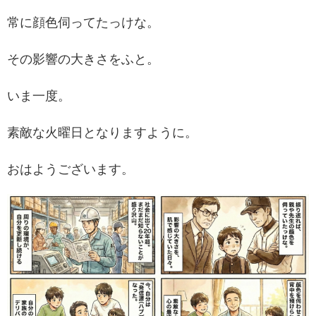
常に顔色伺ってたっけな。
その影響の大きさをふと。
いま一度。
素敵な火曜日となりますように。
おはようございます。