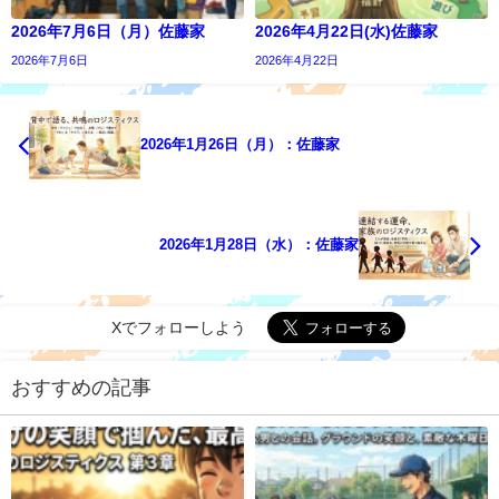
2026年7月6日（月）佐藤家
2026年4月22日(水)佐藤家
2026年7月6日
2026年4月22日
2026年1月26日（月）：佐藤家
2026年1月28日（水）：佐藤家
Xでフォローしよう
おすすめの記事