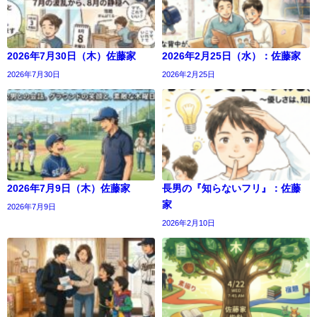
2026年7月30日（木）佐藤家
2026年2月25日（水）：佐藤家
2026年7月30日
2026年2月25日
2026年7月9日（木）佐藤家
長男の『知らないフリ』：佐藤
家
2026年7月9日
2026年2月10日