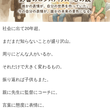
社会に出て20年超。
まだまだ知らないことが盛り沢山。
周りにどんな人がいるか。
それだけで大きく変わるもの。
振り返れば子供もまた。
親に先生に監督にコーチに。
言葉に態度に表情に。