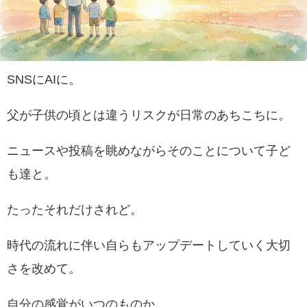
SNSにAIに。
父が子供の頃とは違うリスクが日常のあちこちに。
ニュースや投稿を眺めながらそのことについて子ど
も達と。
たったそれだけされど。
時代の流れに伴い自らもアップデートしていく大切
さを改めて。
自分の感覚がいつのものか。