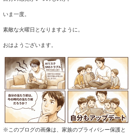
いま一度。
素敵な火曜日となりますように。
おはようございます。
※このブログの画像は、家族のプライバシー保護と