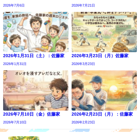
2026年7月6日
2026年7月21日
2026年1月31日（土）：佐藤家
2026年3月23日（月）佐藤家
2026年1月31日
2026年3月23日
2026年7月10日（金）佐藤家
2026年2月23日（月）：佐藤家
2026年7月10日
2026年2月23日