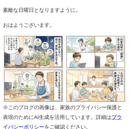
素敵な日曜日となりますように。
おはようございます。
※このブログの画像は、家族のプライバシー保護と
表現のためにAI生成を活用しています。詳細は
プラ
イバシーポリシー
をご確認ください。