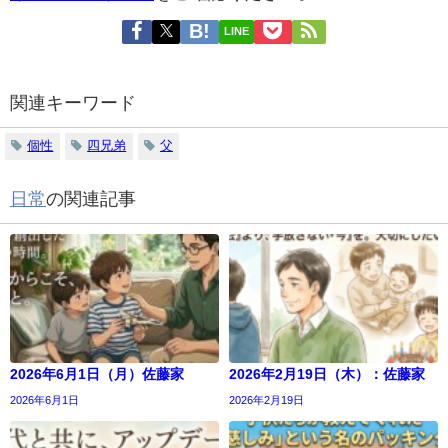
LINE
関連キーワード
個性
四兄弟
父
日常
の関連記事
2026年6月1日（月）佐藤家
2026年2月19日（木）：佐藤家
2026年6月1日
2026年2月19日