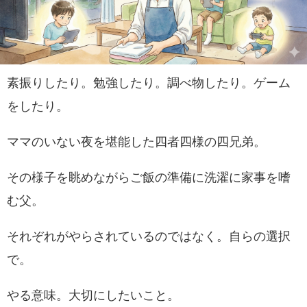
素振りしたり。勉強したり。調べ物したり。ゲーム
をしたり。
ママのいない夜を堪能した四者四様の四兄弟。
その様子を眺めながらご飯の準備に洗濯に家事を嗜
む父。
それぞれがやらされているのではなく。自らの選択
で。
やる意味。大切にしたいこと。