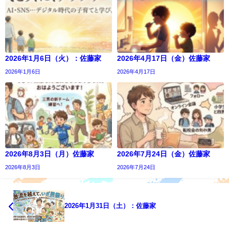
2026年1月6日（火）：佐藤家
2026年4月17日（金）佐藤家
2026年1月6日
2026年4月17日
2026年8月3日（月）佐藤家
2026年7月24日（金）佐藤家
2026年8月3日
2026年7月24日
2026年1月31日（土）：佐藤家