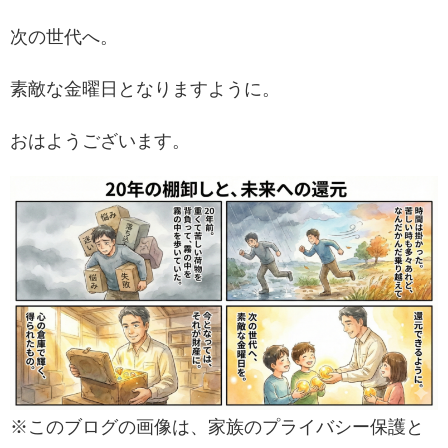
次の世代へ。
素敵な金曜日となりますように。
おはようございます。
※このブログの画像は、家族のプライバシー保護と