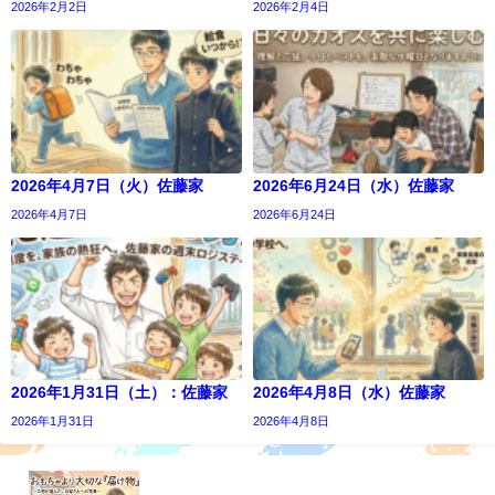
2026年2月2日
2026年2月4日
2026年4月7日（火）佐藤家
2026年6月24日（水）佐藤家
2026年4月7日
2026年6月24日
2026年1月31日（土）：佐藤家
2026年4月8日（水）佐藤家
2026年1月31日
2026年4月8日