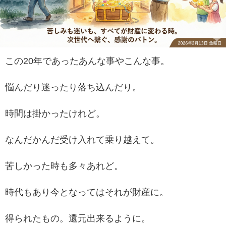
この20年であったあんな事やこんな事。
悩んだり迷ったり落ち込んだり。
時間は掛かったけれど。
なんだかんだ受け入れて乗り越えて。
苦しかった時も多々あれど。
時代もあり今となってはそれが財産に。
得られたもの。還元出来るように。