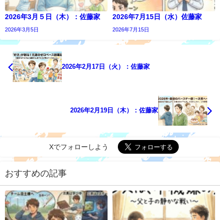
2026年3月５日（木）：佐藤家
2026年7月15日（水）佐藤家
2026年3月5日
2026年7月15日
2026年2月17日（火）：佐藤家
2026年2月19日（木）：佐藤家
Xでフォローしよう
おすすめの記事