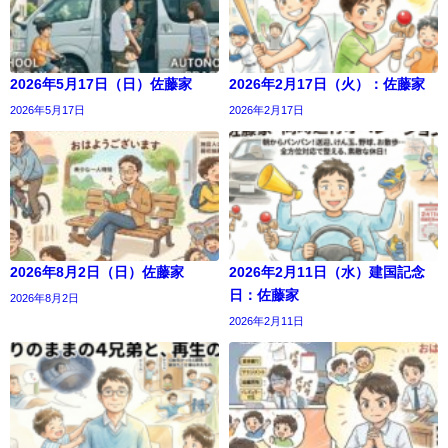
2026年5月17日（日）佐藤家
2026年2月17日（火）：佐藤家
2026年5月17日
2026年2月17日
2026年8月2日（日）佐藤家
2026年2月11日（水）建国記念
日：佐藤家
2026年8月2日
2026年2月11日