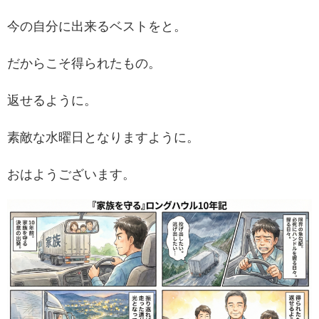
今の自分に出来るベストをと。
だからこそ得られたもの。
返せるように。
素敵な水曜日となりますように。
おはようございます。