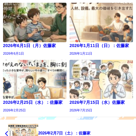
2026年6月1日（月）佐藤家
2026年1月11日（日）：佐藤家
2026年6月1日
2026年1月11日
2026年2月25日（水）：佐藤家
2026年7月15日（水）佐藤家
2026年2月25日
2026年7月15日
2026年2月7日（土）：佐藤家