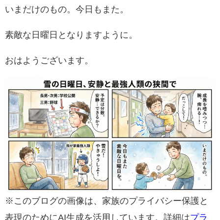
いまだけのもの。今日もまた。
素敵な日曜日となりますように。
おはようございます。
※このブログの画像は、家族のプライバシー保護と
表現のためにAI生成を活用しています。詳細は
プラ