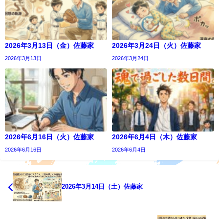
2026年3月13日（金）佐藤家
2026年3月24日（火）佐藤家
2026年3月13日
2026年3月24日
2026年6月16日（火）佐藤家
2026年6月4日（木）佐藤家
2026年6月16日
2026年6月4日
2026年3月14日（土）佐藤家