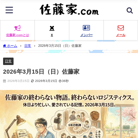
佐藤家.comとは
X
メンバー
メール
ホーム
日常
2026年3月15日（日）佐藤家
日常
2026年3月15日（日）佐藤家
2026年3月15日
2026年3月15日
36秒