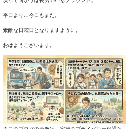
戻って向かうは長男のいるグラウンド。
平日より…今日もまた。
素敵な日曜日となりますように。
おはようございます。