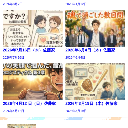
2026年8月2日
2026年1月12日
2026年7月16日（木）佐藤家
2026年6月4日（木）佐藤家
2026年7月16日
2026年6月4日
2026年4月12 日（日）佐藤家
2026年3月19日（木）佐藤家
2026年4月12日
2026年3月19日