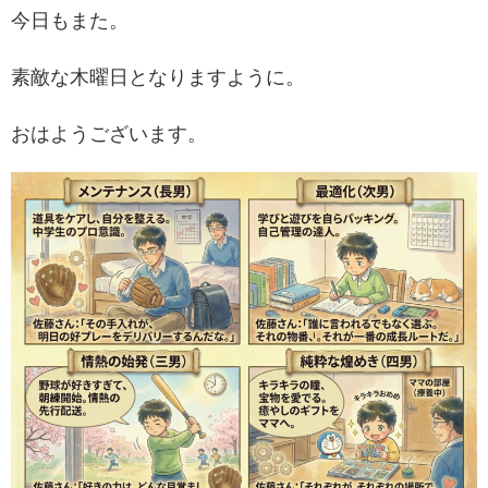
今日もまた。
素敵な木曜日となりますように。
おはようございます。