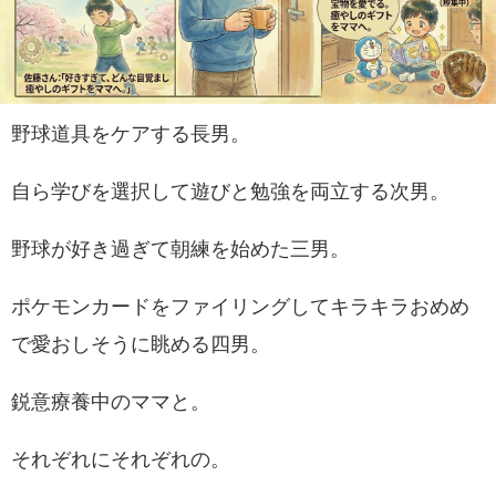
野球道具をケアする長男。
自ら学びを選択して遊びと勉強を両立する次男。
野球が好き過ぎて朝練を始めた三男。
ポケモンカードをファイリングしてキラキラおめめ
で愛おしそうに眺める四男。
鋭意療養中のママと。
それぞれにそれぞれの。