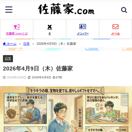
佐藤家.comとは
X
メンバー
メール
ホーム
日常
2026年4月9日（木）佐藤家
日常
2026年4月9日（木）佐藤家
2026年4月9日
2026年4月9日
37秒