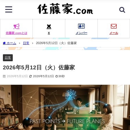
佐藤家.comとは
X
メンバー
メール
ホーム
日常
2026年5月12日（火）佐藤家
日常
2026年5月12日（火）佐藤家
2026年5月12日
2026年5月12日
36秒