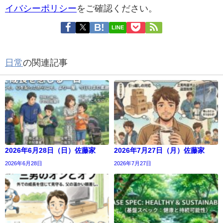
イバシーポリシー
をご確認ください。
LINE
日常
の関連記事
2026年6月28日（日）佐藤家
2026年7月27日（月）佐藤家
2026年6月28日
2026年7月27日