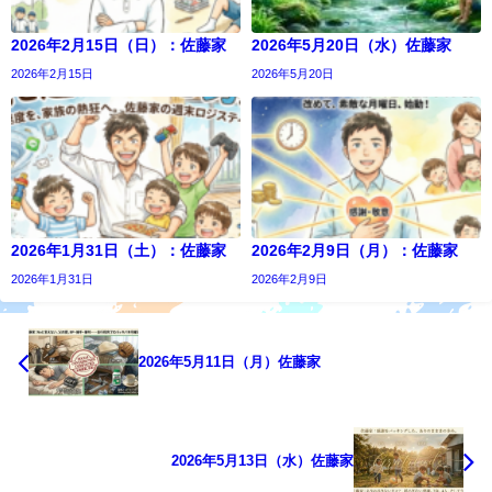
2026年2月15日（日）：佐藤家
2026年5月20日（水）佐藤家
2026年2月15日
2026年5月20日
2026年1月31日（土）：佐藤家
2026年2月9日（月）：佐藤家
2026年1月31日
2026年2月9日
2026年5月11日（月）佐藤家
2026年5月13日（水）佐藤家