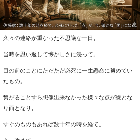
久々の連絡が重なった不思議な一日。
当時を思い返して懐かしさに浸って。
目の前のことにただただ必死に一生懸命に努めてい
たもの。
繋がることすら想像出来なかった様々な点が線とな
り面となり。
すぐのものもあれば数十年の時を経て。