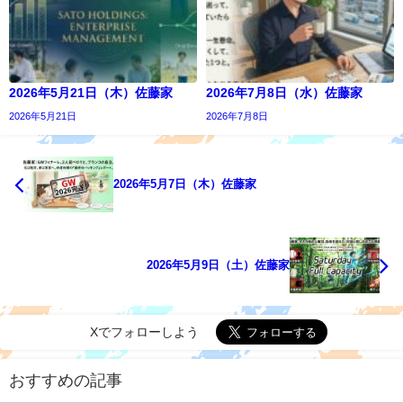
2026年5月21日（木）佐藤家
2026年7月8日（水）佐藤家
2026年5月21日
2026年7月8日
2026年5月7日（木）佐藤家
2026年5月9日（土）佐藤家
Xでフォローしよう
おすすめの記事