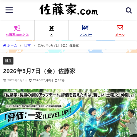
佐藤家.comとは
X
メンバー
メール
ホーム
日常
2026年5月7日（金）佐藤家
日常
2026年5月7日（金）佐藤家
2026年5月8日
2026年5月8日
38秒