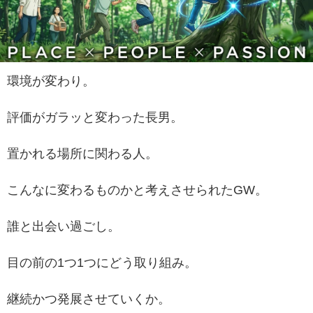
環境が変わり。
評価がガラッと変わった長男。
置かれる場所に関わる人。
こんなに変わるものかと考えさせられたGW。
誰と出会い過ごし。
目の前の1つ1つにどう取り組み。
継続かつ発展させていくか。