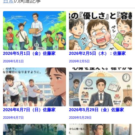
日常
の関連記事
2026年5月1日（金）佐藤家
2026年2月5日（木）：佐藤家
2026年5月1日
2026年2月5日
2026年6月7日（日）佐藤家
2026年5月29日（金）佐藤家
2026年6月7日
2026年5月29日