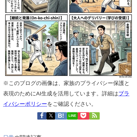
※このブログの画像は、家族のプライバシー保護と
表現のためにAI生成を活用しています。詳細は
プラ
イバシーポリシー
をご確認ください。
LINE