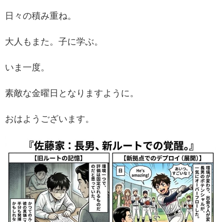
日々の積み重ね。
大人もまた。子に学ぶ。
いま一度。
素敵な金曜日となりますように。
おはようございます。