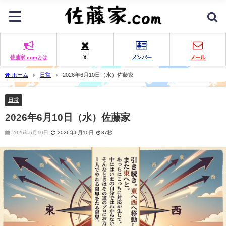
佐藤家.comとは
X
メンバー
メール
ホーム
日常
2026年6月10日（水）佐藤家
日常
2026年6月10日（水）佐藤家
2026年6月10日
2026年6月10日
37秒