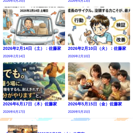
2026年5月25日
2026年6月13日
2026年2月14日（土）：佐藤家
2026年2月10日（火）：佐藤家
2026年2月14日
2026年2月10日
2026年6月17日（木）佐藤家
2026年5月15日（金）佐藤家
2026年6月17日
2026年5月15日