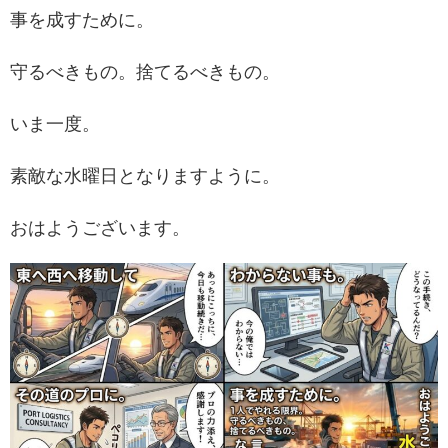
事を成すために。
守るべきもの。捨てるべきもの。
いま一度。
素敵な水曜日となりますように。
おはようございます。