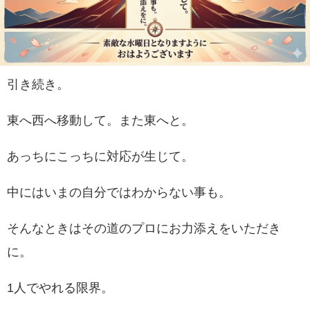
引き続き。
東へ西へ移動して。また東へと。
あっちにこっちに対応が生じて。
中にはいまの自分ではわからない事も。
そんなときはその道のプロにお力添えをいただき
に。
1人でやれる限界。