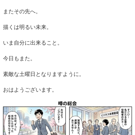
またその先へ。
描くは明るい未来。
いま自分に出来ること。
今日もまた。
素敵な土曜日となりますように。
おはようございます。