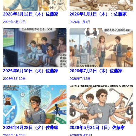
2026年3月12日（木）佐藤家
2026年1月1日（木）：佐藤家
2026年3月12日
2026年1月1日
2026年6月30日（火）佐藤家
2026年7月2日（木）佐藤家
2026年6月30日
2026年7月2日
2026年4月28日（火）佐藤家
2026年5月31日（日）佐藤家
2026年4月28日
2026年5月31日