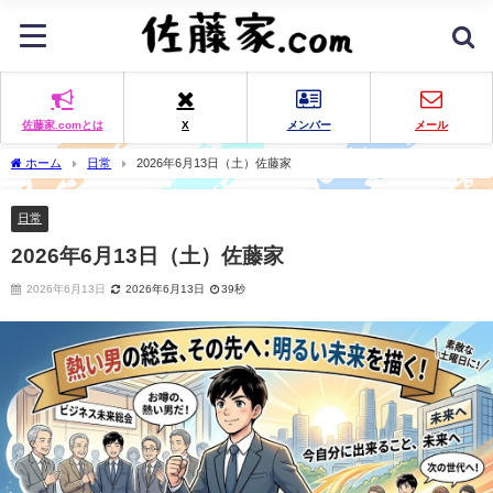
佐藤家.comとは
X
メンバー
メール
ホーム
日常
2026年6月13日（土）佐藤家
日常
2026年6月13日（土）佐藤家
2026年6月13日
2026年6月13日
39秒