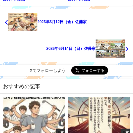
2026年6月12日（金）佐藤家
2026年6月14日（日）佐藤家
Xでフォローしよう
おすすめの記事
日常
日常