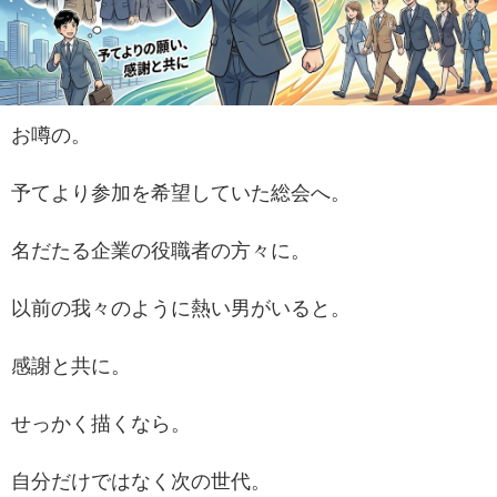
お噂の。
予てより参加を希望していた総会へ。
名だたる企業の役職者の方々に。
以前の我々のように熱い男がいると。
感謝と共に。
せっかく描くなら。
自分だけではなく次の世代。