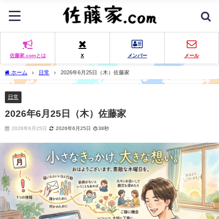
佐藤家.comとは
X
メンバー
メール
ホーム
日常
2026年6月25日（木）佐藤家
日常
2026年6月25日（木）佐藤家
2026年6月25日
2026年6月25日
38秒