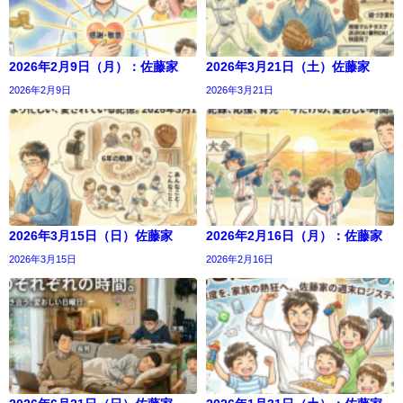
2026年2月9日（月）：佐藤家
2026年3月21日（土）佐藤家
2026年2月9日
2026年3月21日
2026年3月15日（日）佐藤家
2026年2月16日（月）：佐藤家
2026年3月15日
2026年2月16日