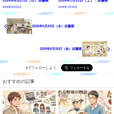
2026年6月21日（日）佐藤家
2026年1月31日（土）：佐藤家
2026年6月21日
2026年1月31日
2026年6月24日（水）佐藤家
2026年6月26日（金）佐藤家
Xでフォローしよう
おすすめの記事