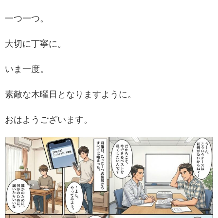
一つ一つ。
大切に丁寧に。
いま一度。
素敵な木曜日となりますように。
おはようございます。