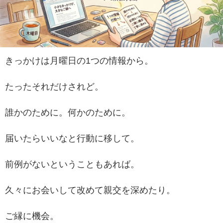
きっかけは月曜日の1つの情報から。
たったそれだけされど。
誰かのために。何かのために。
届いたらいいなと行動に移して。
前例がないということもあれば。
久々にお会いして改めて親交を深めたり。
ご縁に機会。