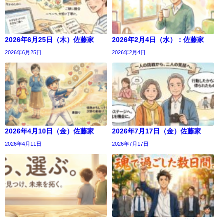
2026年6月25日（木）佐藤家
2026年2月4日（水）：佐藤家
2026年6月25日
2026年2月4日
2026年4月10日（金）佐藤家
2026年7月17日（金）佐藤家
2026年4月11日
2026年7月17日