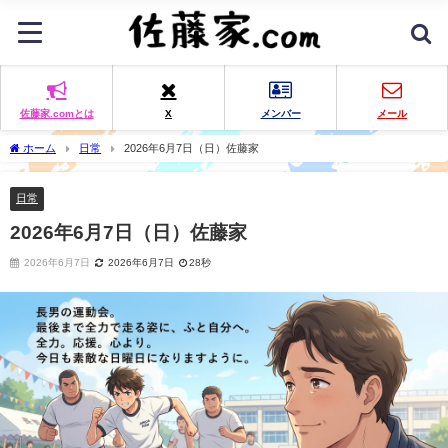
佐藤家.comとは
X
メンバー
メール
ホーム
日常
2026年6月7日（日）佐藤家
日常
2026年6月7日（日）佐藤家
2026年6月7日
2026年6月7日
28秒