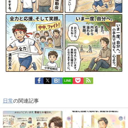
LINE
日常
の関連記事