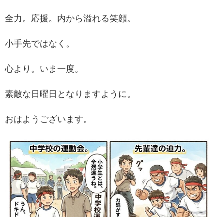
全力。応援。内から溢れる笑顔。
小手先ではなく。
心より。いま一度。
素敵な日曜日となりますように。
おはようございます。