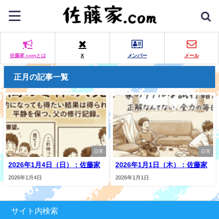
佐藤家.comとは
X
メンバー
メール
正月の記事一覧
日常
日常
2026年1月4日（日）：佐藤家
2026年1月1日（木）：佐藤家
2026年1月4日
2026年1月1日
サイト内検索