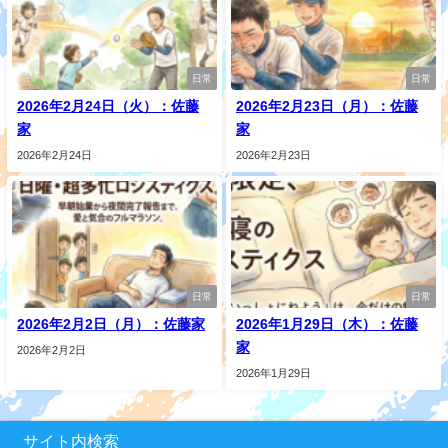
日常
日常
2026年2月24日（火）：佐藤
2026年2月23日（月）：佐藤
家
家
2026年2月24日
2026年2月23日
日常
日常
2026年2月2日（月）：佐藤家
2026年1月29日（木）：佐藤
家
2026年2月2日
2026年1月29日
サイト内検索